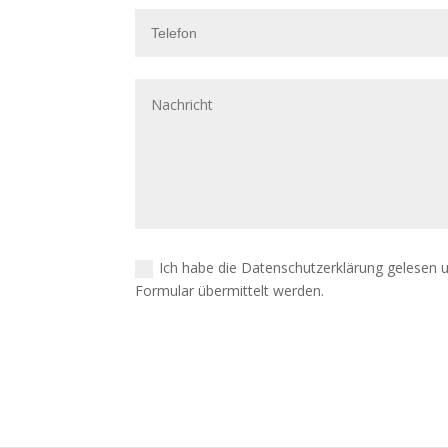
Ich habe die Datenschutzerklärung gelesen 
Formular übermittelt werden.