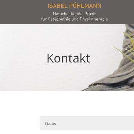
Kontakt