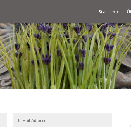
Startseite
Ü